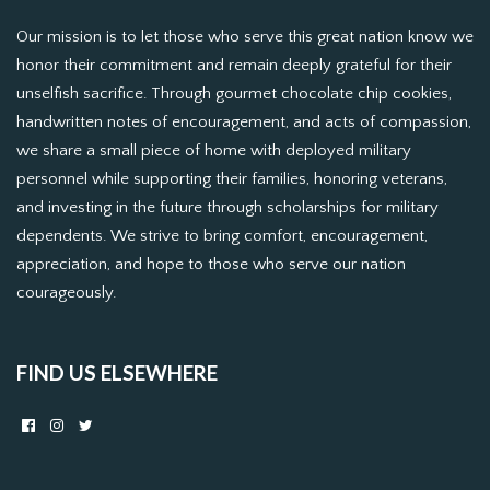
Our mission is to let those who serve this great nation know we
honor their commitment and remain deeply grateful for their
unselfish sacrifice. Through gourmet chocolate chip cookies,
handwritten notes of encouragement, and acts of compassion,
we share a small piece of home with deployed military
personnel while supporting their families, honoring veterans,
and investing in the future through scholarships for military
dependents. We strive to bring comfort, encouragement,
appreciation, and hope to those who serve our nation
courageously.
FIND US ELSEWHERE