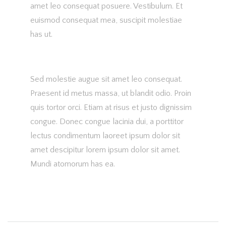
amet leo consequat posuere. Vestibulum. Et
euismod consequat mea, suscipit molestiae
has ut.
Sed molestie augue sit amet leo consequat.
Praesent id metus massa, ut blandit odio. Proin
quis tortor orci. Etiam at risus et justo dignissim
congue. Donec congue lacinia dui, a porttitor
lectus condimentum laoreet ipsum dolor sit
amet descipitur lorem ipsum dolor sit amet.
Mundi atomorum has ea.