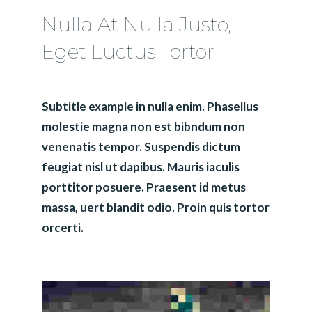
Nulla At Nulla Justo,
Eget Luctus Tortor
Subtitle example in nulla enim. Phasellus
molestie magna non est bibndum non
venenatis tempor. Suspendis dictum
feugiat nisl ut dapibus. Mauris iaculis
porttitor posuere. Praesent id metus
massa, uert blandit odio. Proin quis tortor
orcerti.