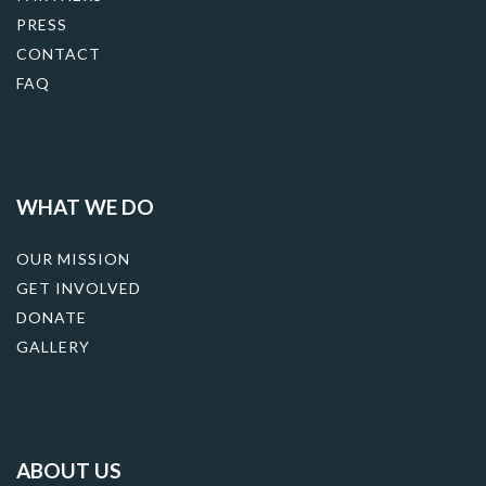
PRESS
CONTACT
FAQ
WHAT WE DO
OUR MISSION
GET INVOLVED
DONATE
GALLERY
ABOUT US