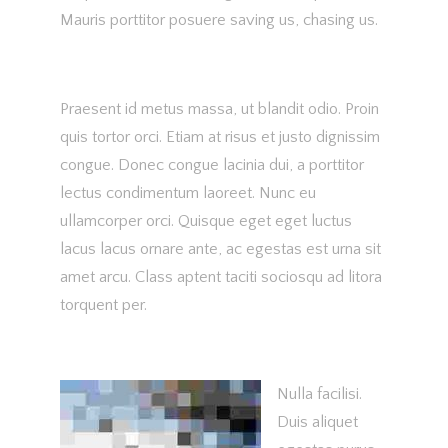
Mauris porttitor posuere saving us, chasing us.
Praesent id metus massa, ut blandit odio. Proin
quis tortor orci. Etiam at risus et justo dignissim
congue. Donec congue lacinia dui, a porttitor
lectus condimentum laoreet. Nunc eu
ullamcorper orci. Quisque eget eget luctus
lacus lacus ornare ante, ac egestas est urna sit
amet arcu. Class aptent taciti sociosqu ad litora
torquent per.
Nulla facilisi.
Duis aliquet